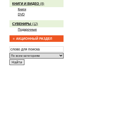
КНИГИ И ВИДЕО
(8)
Книги
DVD
СУВЕНИРЫ
(12)
Подарочные
АКЦИОННЫЙ РАЗДЕЛ