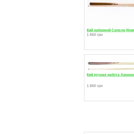
Кий наборной Сапели (Ком
1 860 грн
Кий ручная работа Амаран
1 860 грн