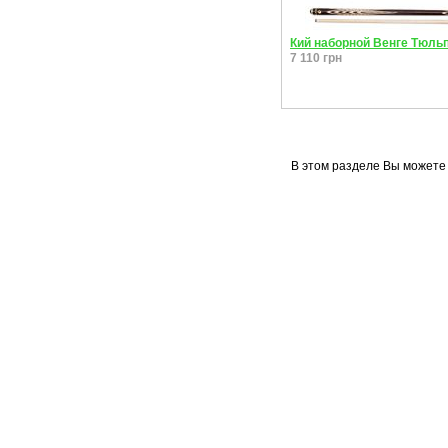
Кий наборной Венге Тюль
7 110 грн
В этом разделе Вы можете 