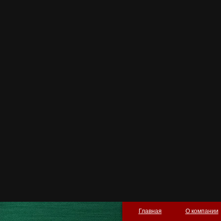
Главная
О компании