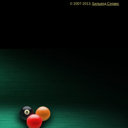
© 2007-2013,
Бильярд Сервис