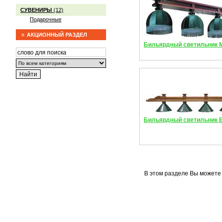
СУВЕНИРЫ
(12)
Подарочные
АКЦИОННЫЙ РАЗДЕЛ
Бильярдный светильник 
Бильярдный светильник 
В этом разделе Вы можете